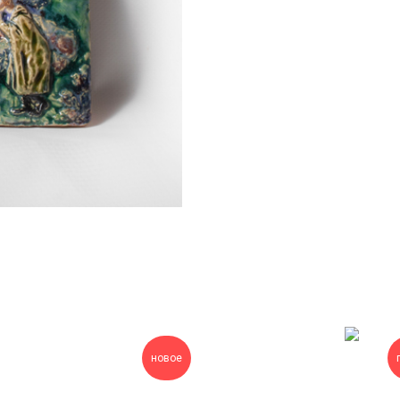
новое