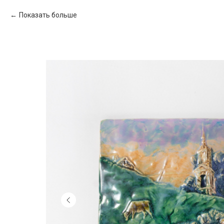
Показать больше