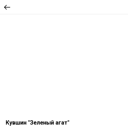
Кувшин "Зеленый агат"