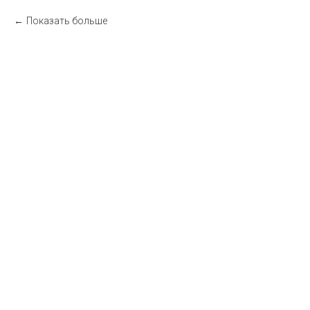
Показать больше