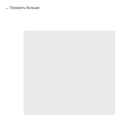
Показать больше