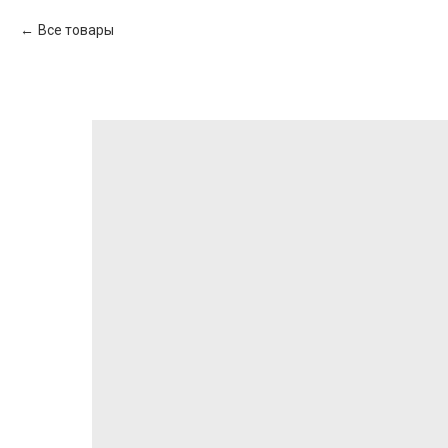
Все товары